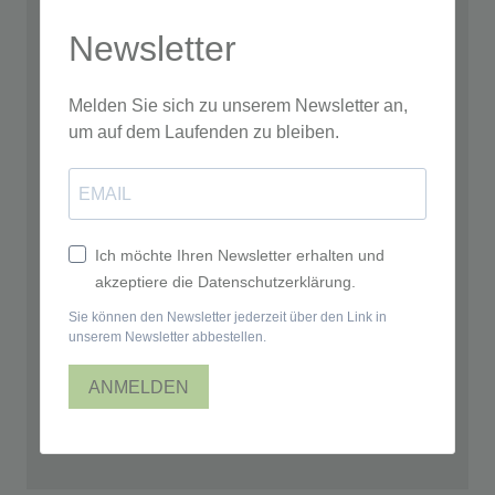
Newsletter
Melden Sie sich zu unserem Newsletter an,
um auf dem Laufenden zu bleiben.
Ich möchte Ihren Newsletter erhalten und
akzeptiere die Datenschutzerklärung.
Sie können den Newsletter jederzeit über den Link in
unserem Newsletter abbestellen.
ANMELDEN