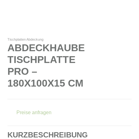
Tischplatten Abdeckung
ABDECKHAUBE
TISCHPLATTE
PRO –
180X100X15 CM
Preise anfragen
KURZBESCHREIBUNG