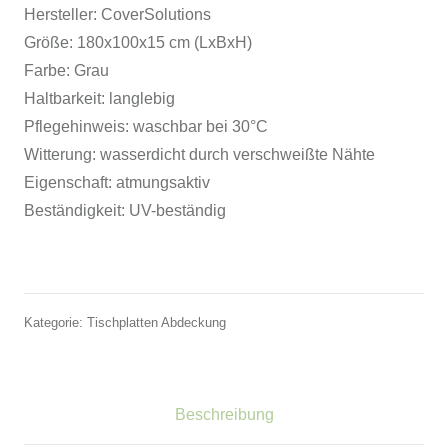
Hersteller:
CoverSolutions
Größe:
180x100x15 cm (LxBxH)
Farbe:
Grau
Haltbarkeit:
langlebig
Pflegehinweis:
waschbar bei 30°C
Witterung:
wasserdicht durch verschweißte Nähte
Eigenschaft:
atmungsaktiv
Beständigkeit:
UV-beständig
Kategorie:
Tischplatten Abdeckung
Beschreibung