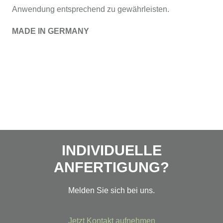
Anwendung entsprechend zu gewährleisten.
MADE IN GERMANY
INDIVIDUELLE
ANFERTIGUNG?
Melden Sie sich bei uns.
Jetzt Kontakt aufnehmen