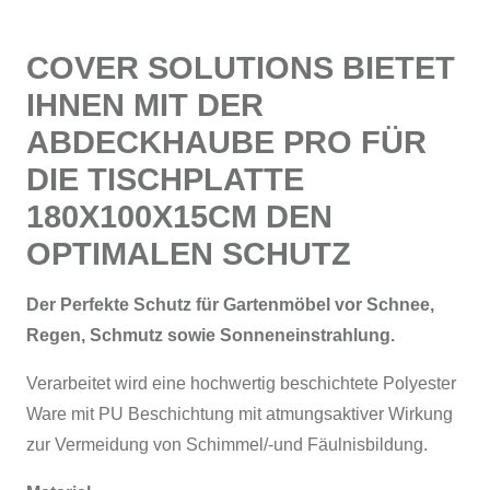
COVER SOLUTIONS BIETET
IHNEN MIT DER
ABDECKHAUBE PRO FÜR
DIE TISCHPLATTE
180X100X15CM DEN
OPTIMALEN SCHUTZ
Der Perfekte Schutz für Gartenmöbel vor Schnee,
Regen, Schmutz sowie Sonneneinstrahlung.
Verarbeitet wird eine hochwertig beschichtete Polyester
Ware mit PU Beschichtung mit atmungsaktiver Wirkung
zur Vermeidung von Schimmel/-und Fäulnisbildung.