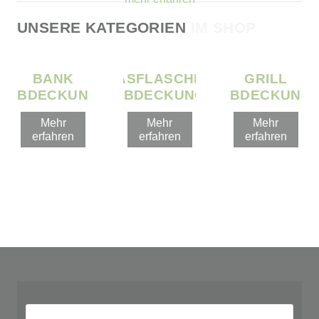
UNSERE KATEGORIEN
IM SHOP
BANK
GASFLASCHEN
GRILL
ABDECKUNG
ABDECKUNG
ABDECKUNG
Mehr
Mehr
Mehr
erfahren
erfahren
erfahren