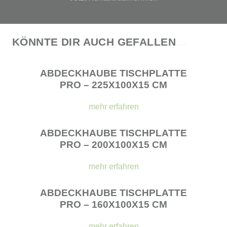
KÖNNTE DIR AUCH GEFALLEN
…
ABDECKHAUBE TISCHPLATTE
PRO – 225X100X15 CM
mehr erfahren
ABDECKHAUBE TISCHPLATTE
PRO – 200X100X15 CM
mehr erfahren
ABDECKHAUBE TISCHPLATTE
PRO – 160X100X15 CM
mehr erfahren