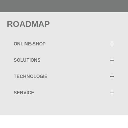
ROADMAP
ONLINE-SHOP
SOLUTIONS
TECHNOLOGIE
SERVICE