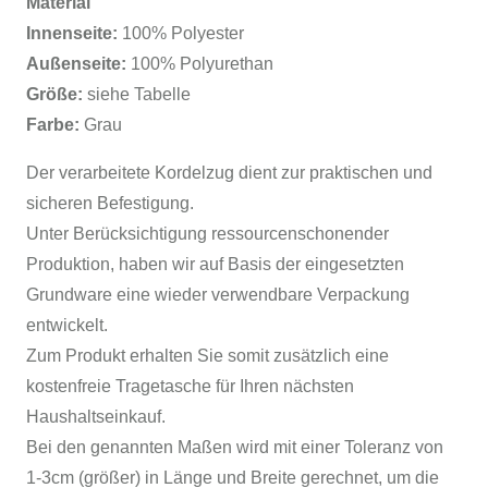
Material
Innenseite:
100% Polyester
Außenseite:
100% Polyurethan
Größe:
siehe Tabelle
Farbe:
Grau
Der verarbeitete Kordelzug dient zur praktischen und
sicheren Befestigung.
Unter Berücksichtigung ressourcenschonender
Produktion, haben wir auf Basis der eingesetzten
Grundware eine wieder verwendbare Verpackung
entwickelt.
Zum Produkt erhalten Sie somit zusätzlich eine
kostenfreie Tragetasche für Ihren nächsten
Haushaltseinkauf.
Bei den genannten Maßen wird mit einer Toleranz von
1-3cm (größer) in Länge und Breite gerechnet, um die