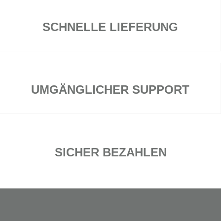
SCHNELLE LIEFERUNG
UMGÄNGLICHER SUPPORT
SICHER BEZAHLEN